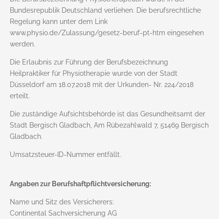
Bundesrepublik Deutschland verliehen. Die berufsrechtliche
Regelung kann unter dem Link
www.physio.de/Zulassung/gesetz-beruf-pt-htm eingesehen
werden.
Die Erlaubnis zur Führung der Berufsbezeichnung
Heilpraktiker für Physiotherapie wurde von der Stadt
Düsseldorf am 18.07.2018 mit der Urkunden- Nr. 224/2018
erteilt.
Die zuständige Aufsichtsbehörde ist das Gesundheitsamt der
Stadt Bergisch Gladbach, Am Rübezahlwald 7, 51469 Bergisch
Gladbach.
Umsatzsteuer-ID-Nummer entfällt.
Angaben zur Berufshaftpflichtversicherung:
Name und Sitz des Versicherers:
Continental Sachversicherung AG