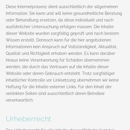
Diese Internetpräsenz dient ausschließlich der allgemeinen
Information. Sie kann und will keine gesundheitliche Beratung
oder Behandlung ersetzen, da diese individuell und nach
ausführlicher Untersuchung erfolgen müssen. Die Inhalte
dieser Website wurden sorgfältig geprüft und nach bestem
Wissen erstellt. Dennoch kann für die hier angebotenen
Informationen kein Anspruch auf Vollständigkeit, Aktualität,
Qualität und Richtigkeit erhoben werden. Es kann darüber
hinaus keine Verantwortung für Schäden übernommen
werden, die durch das Vertrauen auf die Inhalte dieser
Website oder deren Gebrauch entsteht. Trotz sorgfältiger
inhaltlicher Kontrolle vor Linksetzung übernehmen wir keine
Haftung für die Inhalte externer Links. Für den Inhalt der
verlinkten Seiten sind ausschließlich deren Betreiber
verantwortlich.
Urheberrecht